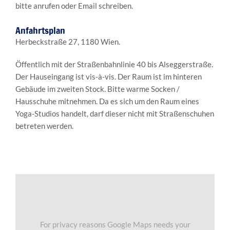
bitte anrufen oder Email schreiben.
Anfahrtsplan
Herbeckstraße 27, 1180 Wien.
Öffentlich mit der Straßenbahnlinie 40 bis Alseggerstraße.
Der Hauseingang ist vis-à-vis. Der Raum ist im hinteren
Gebäude im zweiten Stock. Bitte warme Socken /
Hausschuhe mitnehmen. Da es sich um den Raum eines
Yoga-Studios handelt, darf dieser nicht mit Straßenschuhen
betreten werden.
For privacy reasons Google Maps needs your