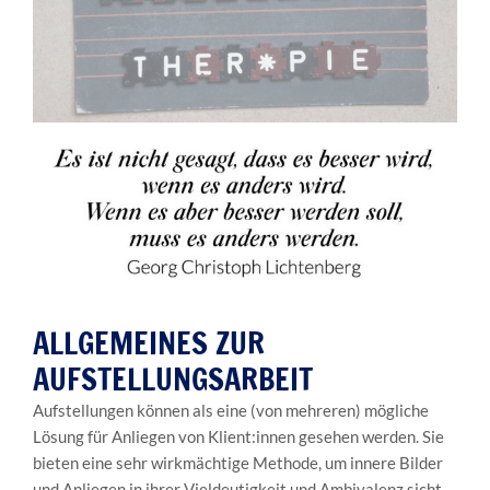
ALLGEMEINES ZUR
AUFSTELLUNGSARBEIT
Aufstellungen können als eine (von mehreren) mögliche
Lösung für Anliegen von Klient:innen gesehen werden. Sie
bieten eine sehr wirkmächtige Methode, um innere Bilder
und Anliegen in ihrer Vieldeutigkeit und Ambivalenz sicht-