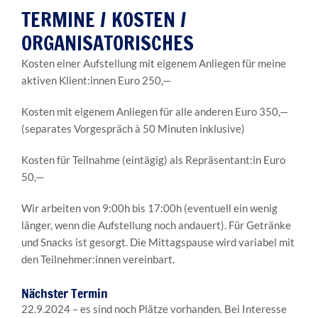
TERMINE / KOSTEN /
ORGANISATORISCHES
Kosten einer Aufstellung mit eigenem Anliegen für meine
aktiven Klient:innen Euro 250,—
Kosten mit eigenem Anliegen für alle anderen Euro 350,—
(separates Vorgespräch à 50 Minuten inklusive)
Kosten für Teilnahme (eintägig) als Repräsentant:in Euro
50,—
Wir arbeiten von 9:00h bis 17:00h (eventuell ein wenig
länger, wenn die Aufstellung noch andauert). Für Getränke
und Snacks ist gesorgt. Die Mittagspause wird variabel mit
den Teilnehmer:innen vereinbart.
Nächster Termin
22.9.2024 – es sind noch Plätze vorhanden. Bei Interesse