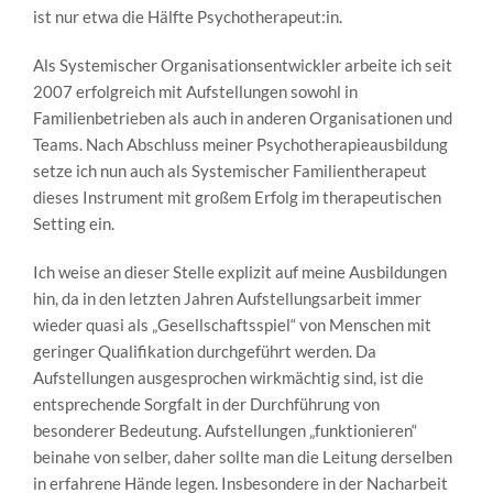
ist nur etwa die Hälfte Psychotherapeut:in.
Als Systemischer Organisationsentwickler arbeite ich seit
2007 erfolgreich mit Aufstellungen sowohl in
Familienbetrieben als auch in anderen Organisationen und
Teams. Nach Abschluss meiner Psychotherapieausbildung
setze ich nun auch als Systemischer Familientherapeut
dieses Instrument mit großem Erfolg im therapeutischen
Setting ein.
Ich weise an dieser Stelle explizit auf meine Ausbildungen
hin, da in den letzten Jahren Aufstellungsarbeit immer
wieder quasi als „Gesellschaftsspiel“ von Menschen mit
geringer Qualifikation durchgeführt werden. Da
Aufstellungen ausgesprochen wirkmächtig sind, ist die
entsprechende Sorgfalt in der Durchführung von
besonderer Bedeutung. Aufstellungen „funktionieren“
beinahe von selber, daher sollte man die Leitung derselben
in erfahrene Hände legen. Insbesondere in der Nacharbeit